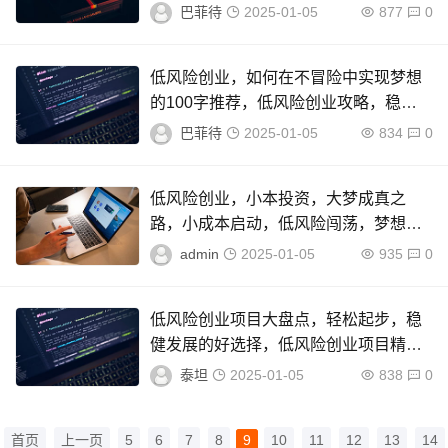
风险思维导图指南
巴菲待
2025-01-05
877
0
低风险创业，如何在不冒险中实现梦想
的100字推荐，低风险创业攻略，稳健
逐梦的100字秘籍
巴菲待
2025-01-05
834
0
低风险创业，小本投资，大梦成真之
路，小成本启动，低风险闯荡，梦想启
航之路
admin
2025-01-05
935
0
低风险创业项目大盘点，轻松起步，稳
健发展的好选择，低风险创业项目精
选，轻松起步，稳健盈利指南
泰坦
2025-01-05
838
0
首页
上一页
5
6
7
8
9
10
11
12
13
14